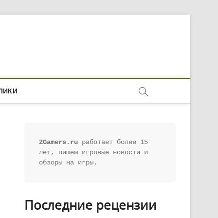
ЛИКИ
2Gamers.ru
 работает более 15 
лет, пишем игровые новости и 
обзоры на игры.
Последние рецензии