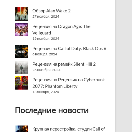
Обзор Alan Wake 2
27 ноября, 2024
Рецензия на Dragon Age: The
Veilguard
19 ноября, 2024
Рецензия на Call of Duty: Black Ops 6
6 ноября, 2024
Рецензия на ремейк Silent Hill 2
26 октября, 2024
Рецензия на Рецензия на Cyberpunk
2077: Phantom Liberty
13 января, 2024
Последние новости
Крупная перестройка: студии Call of