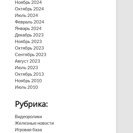
Ноябрь 2024
Октябрь 2024
Июль 2024
Февраль 2024
Январь 2024
Декабрь 2023
Ноябрь 2023
Октябрь 2023
Сентябрь 2023
Август 2023
Июль 2023
Октябрь 2013
Ноябрь 2010
Июль 2010
Рубрика:
Видеоролики
Железные новости
Игровая база