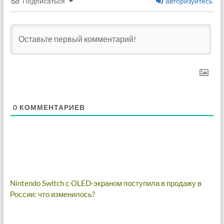
Подписаться
авторизуйтесь
0
КОММЕНТАРИЕВ
Навигация
Nintendo Switch с OLED-экраном поступила в продажу в
России: что изменилось?
по
записям