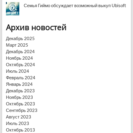
Семья Гиймо обсуждает возможный выкуп Ubisoft
Архив новостей
Декабрь 2025
Март 2025
Декабрь 2024
Ноябрь 2024
Октябрь 2024
Июль 2024
Февраль 2024
Январь 2024
Декабрь 2023
Ноябрь 2023
Октябрь 2023
Сентябрь 2023
Август 2023
Июль 2023
Октябрь 2013