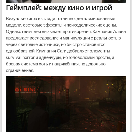
Геймплей: между кино и игрой
Визуально игра выглядит отлично: детализированные
модели, световые эффекты и психоделические сцены.
Однако геймплей вызывает противоречия. Кампания Алана
предлагает исследование и манипуляции с реальностью
через световые источники, но быстро становится
однообразной. Кампания Саги добавляет элементы
survival horror и адвенчуры, но головоломки просты, а
боевая система хоть и напряжённая, но довольно
ограниченная.