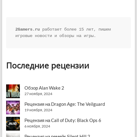
2Gamers.ru
 работает более 15 лет, пишем 
игровые новости и обзоры на игры.
Последние рецензии
Обзор Alan Wake 2
27 ноября, 2024
Рецензия на Dragon Age: The Veilguard
19 ноября, 2024
Рецензия на Call of Duty: Black Ops 6
6 ноября, 2024
Рецензия на ремейк Silent Hill 2