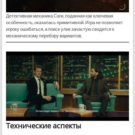
Детективная механика Саги, поданная как ключевая
особенность, оказалась примитивной. Игра не позволяет
игроку ошибаться, а поиск улик зачастую сводится к
механическому перебору вариантов.
Технические аспекты