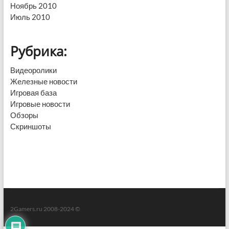
Ноябрь 2010
Июль 2010
Рубрика:
Видеоролики
Железные новости
Игровая база
Игровые новости
Обзоры
Скриншоты
2Gamers.ru 2008-2024 ©