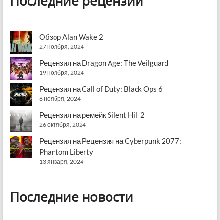
Последние рецензии
Обзор Alan Wake 2
27 ноября, 2024
Рецензия на Dragon Age: The Veilguard
19 ноября, 2024
Рецензия на Call of Duty: Black Ops 6
6 ноября, 2024
Рецензия на ремейк Silent Hill 2
26 октября, 2024
Рецензия на Рецензия на Cyberpunk 2077:
Phantom Liberty
13 января, 2024
Последние новости