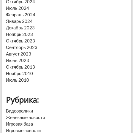
Октябрь 2024
Июль 2024
Февраль 2024
Январь 2024
Декабрь 2023
Ноябрь 2023
Октябрь 2023
Сентябрь 2023
Август 2023
Июль 2023
Октябрь 2013
Ноябрь 2010
Июль 2010
Рубрика:
Видеоролики
Железные новости
Игровая база
Игровые новости