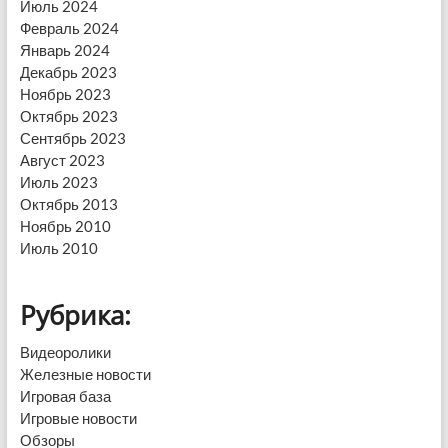
Июль 2024
Февраль 2024
Январь 2024
Декабрь 2023
Ноябрь 2023
Октябрь 2023
Сентябрь 2023
Август 2023
Июль 2023
Октябрь 2013
Ноябрь 2010
Июль 2010
Рубрика:
Видеоролики
Железные новости
Игровая база
Игровые новости
Обзоры