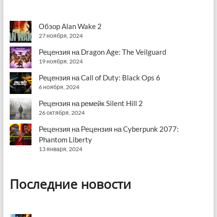
Обзор Alan Wake 2
27 ноября, 2024
Рецензия на Dragon Age: The Veilguard
19 ноября, 2024
Рецензия на Call of Duty: Black Ops 6
6 ноября, 2024
Рецензия на ремейк Silent Hill 2
26 октября, 2024
Рецензия на Рецензия на Cyberpunk 2077:
Phantom Liberty
13 января, 2024
Последние новости