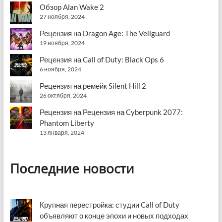
Обзор Alan Wake 2
27 ноября, 2024
Рецензия на Dragon Age: The Veilguard
19 ноября, 2024
Рецензия на Call of Duty: Black Ops 6
6 ноября, 2024
Рецензия на ремейк Silent Hill 2
26 октября, 2024
Рецензия на Рецензия на Cyberpunk 2077:
Phantom Liberty
13 января, 2024
Последние новости
Крупная перестройка: студии Call of Duty
объявляют о конце эпохи и новых подходах