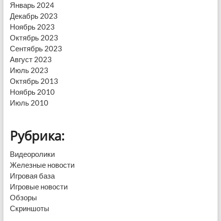
Январь 2024
Декабрь 2023
Ноябрь 2023
Октябрь 2023
Сентябрь 2023
Август 2023
Июль 2023
Октябрь 2013
Ноябрь 2010
Июль 2010
Рубрика:
Видеоролики
Железные новости
Игровая база
Игровые новости
Обзоры
Скриншоты