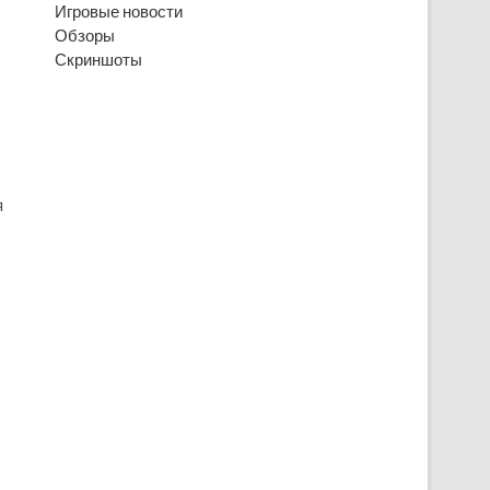
Игровые новости
Обзоры
Скриншоты
я