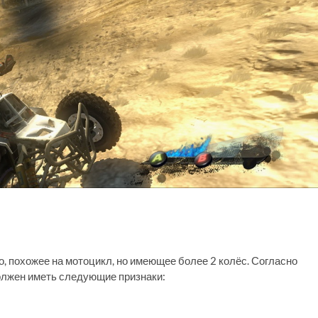
, похожее на мотоцикл, но имеющее более 2 колёс. Согласно
 должен иметь следующие признаки: