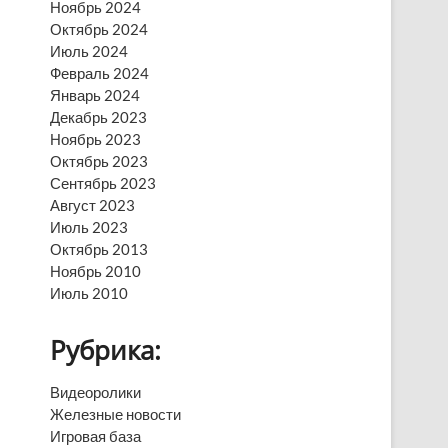
Ноябрь 2024
Октябрь 2024
Июль 2024
Февраль 2024
Январь 2024
Декабрь 2023
Ноябрь 2023
Октябрь 2023
Сентябрь 2023
Август 2023
Июль 2023
Октябрь 2013
Ноябрь 2010
Июль 2010
Рубрика:
Видеоролики
Железные новости
Игровая база