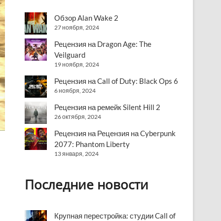
Обзор Alan Wake 2
27 ноября, 2024
Рецензия на Dragon Age: The
Veilguard
19 ноября, 2024
Рецензия на Call of Duty: Black Ops 6
6 ноября, 2024
Рецензия на ремейк Silent Hill 2
26 октября, 2024
Рецензия на Рецензия на Cyberpunk
2077: Phantom Liberty
13 января, 2024
Последние новости
Крупная перестройка: студии Call of