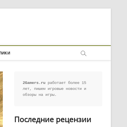
ЛИКИ
2Gamers.ru
 работает более 15 
лет, пишем игровые новости и 
обзоры на игры.
Последние рецензии