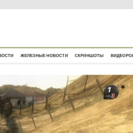
ВОСТИ
ЖЕЛЕЗНЫЕ НОВОСТИ
СКРИНШОТЫ
ВИДЕОРО