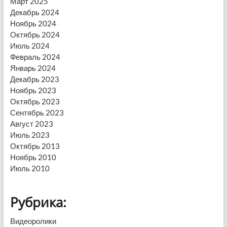
Март 2025
Декабрь 2024
Ноябрь 2024
Октябрь 2024
Июль 2024
Февраль 2024
Январь 2024
Декабрь 2023
Ноябрь 2023
Октябрь 2023
Сентябрь 2023
Август 2023
Июль 2023
Октябрь 2013
Ноябрь 2010
Июль 2010
Рубрика:
Видеоролики