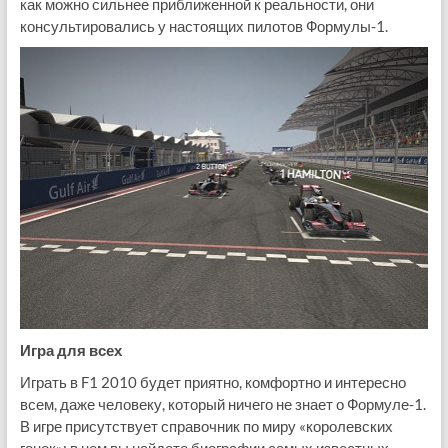
как можно сильнее приближенной к реальности, они
консультировались у настоящих пилотов Формулы-1.
Игра для всех
Играть в F1 2010 будет приятно, комфортно и интересно
всем, даже человеку, который ничего не знает о Формуле-1.
В игре присутствует справочник по миру «королевских