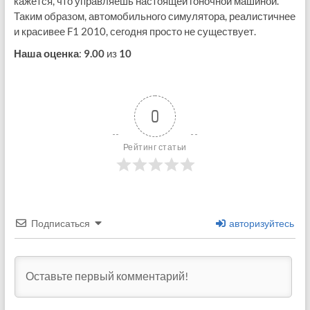
кажется, что управляешь настоящей гоночной машиной.
Таким образом, автомобильного симулятора, реалистичнее
и красивее F1 2010, сегодня просто не существует.
Наша оценка
:
9.00
из
10
0
Рейтинг статьи
Подписаться
авторизуйтесь