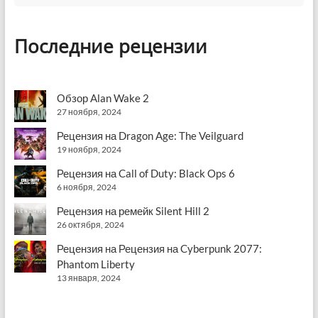
Последние рецензии
Обзор Alan Wake 2
27 ноября, 2024
Рецензия на Dragon Age: The Veilguard
19 ноября, 2024
Рецензия на Call of Duty: Black Ops 6
6 ноября, 2024
Рецензия на ремейк Silent Hill 2
26 октября, 2024
Рецензия на Рецензия на Cyberpunk 2077:
Phantom Liberty
13 января, 2024