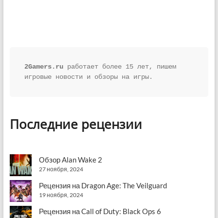
по
записям
2Gamers.ru
 работает более 15 лет, пишем 
игровые новости и обзоры на игры.
Последние рецензии
Обзор Alan Wake 2
27 ноября, 2024
Рецензия на Dragon Age: The Veilguard
19 ноября, 2024
Рецензия на Call of Duty: Black Ops 6