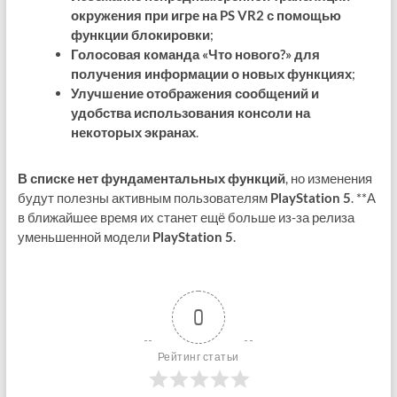
окружения при игре на PS VR2 с помощью
функции блокировки
;
Голосовая команда «Что нового?» для
получения информации о новых функциях
;
Улучшение отображения сообщений и
удобства использования консоли на
некоторых экранах
.
В списке нет фундаментальных функций
, но изменения
будут полезны активным пользователям
PlayStation 5
. **А
в ближайшее время их станет ещё больше из-за релиза
уменьшенной модели
PlayStation 5
.
0
Рейтинг статьи