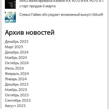
AMD анонсировала Radeon RX 9070 и RX 9070 XT:
старт продаж 6 марта
Семья Гиймо обсуждает возможный выкуп Ubisoft
Архив новостей
Декабрь 2025
Март 2025
Декабрь 2024
Ноябрь 2024
Октябрь 2024
Июль 2024
Февраль 2024
Январь 2024
Декабрь 2023
Ноябрь 2023
Октябрь 2023
Сентябрь 2023
Август 2023