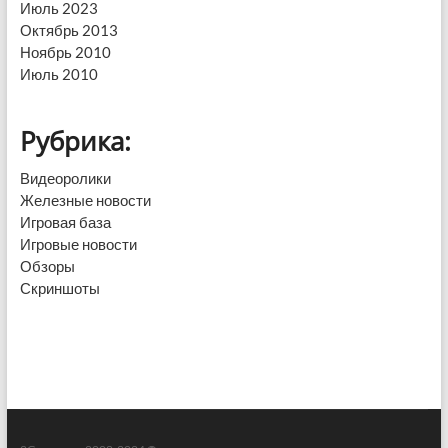
Июль 2023
Октябрь 2013
Ноябрь 2010
Июль 2010
Рубрика:
Видеоролики
Железные новости
Игровая база
Игровые новости
Обзоры
Скриншоты