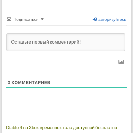
Подписаться
авторизуйтесь
0
КОММЕНТАРИЕВ
Навигация
Diablo 4 на Xbox временно стала доступной бесплатно