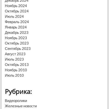
Декабрь 2024
Ноябрь 2024
Октябрь 2024
Июль 2024
Февраль 2024
Январь 2024
Декабрь 2023
Ноябрь 2023
Октябрь 2023
Сентябрь 2023
Август 2023
Июль 2023
Октябрь 2013
Ноябрь 2010
Июль 2010
Рубрика:
Видеоролики
Железные новости