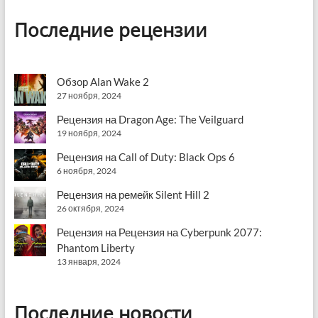
Последние рецензии
Обзор Alan Wake 2
27 ноября, 2024
Рецензия на Dragon Age: The Veilguard
19 ноября, 2024
Рецензия на Call of Duty: Black Ops 6
6 ноября, 2024
Рецензия на ремейк Silent Hill 2
26 октября, 2024
Рецензия на Рецензия на Cyberpunk 2077:
Phantom Liberty
13 января, 2024
Последние новости