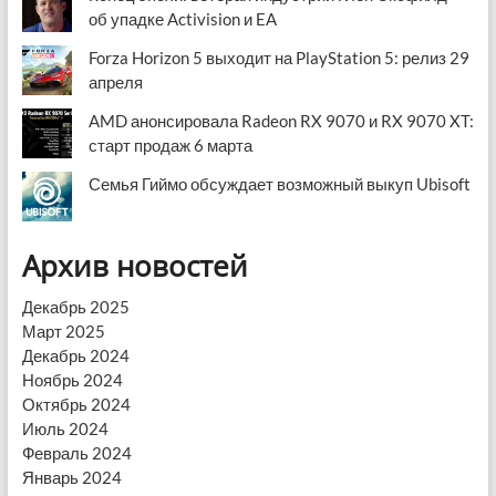
об упадке Activision и EA
Forza Horizon 5 выходит на PlayStation 5: релиз 29
апреля
AMD анонсировала Radeon RX 9070 и RX 9070 XT:
старт продаж 6 марта
Семья Гиймо обсуждает возможный выкуп Ubisoft
Архив новостей
Декабрь 2025
Март 2025
Декабрь 2024
Ноябрь 2024
Октябрь 2024
Июль 2024
Февраль 2024
Январь 2024