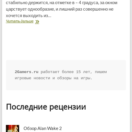
стабильно держится, на отметке в – 4 градуса, за окном
царствует однообразие, и лишний раз совершенно не
хочется выходить из…
Обзор
Читать дальше
Тропико
3
2Gamers.ru
 работает более 15 лет, пишем 
игровые новости и обзоры на игры.
Последние рецензии
Обзор Alan Wake 2