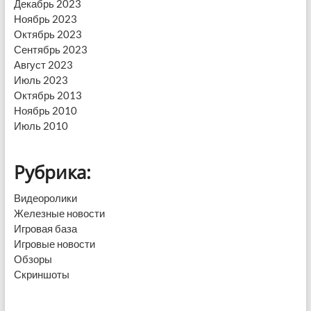
Декабрь 2023
Ноябрь 2023
Октябрь 2023
Сентябрь 2023
Август 2023
Июль 2023
Октябрь 2013
Ноябрь 2010
Июль 2010
Рубрика:
Видеоролики
Железные новости
Игровая база
Игровые новости
Обзоры
Скриншоты