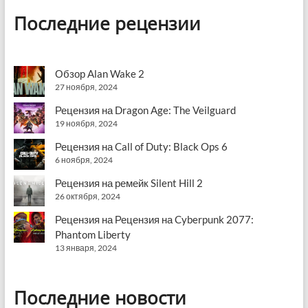
Последние рецензии
Обзор Alan Wake 2
27 ноября, 2024
Рецензия на Dragon Age: The Veilguard
19 ноября, 2024
Рецензия на Call of Duty: Black Ops 6
6 ноября, 2024
Рецензия на ремейк Silent Hill 2
26 октября, 2024
Рецензия на Рецензия на Cyberpunk 2077:
Phantom Liberty
13 января, 2024
Последние новости