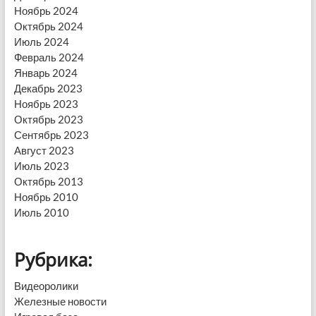
Ноябрь 2024
Октябрь 2024
Июль 2024
Февраль 2024
Январь 2024
Декабрь 2023
Ноябрь 2023
Октябрь 2023
Сентябрь 2023
Август 2023
Июль 2023
Октябрь 2013
Ноябрь 2010
Июль 2010
Рубрика:
Видеоролики
Железные новости