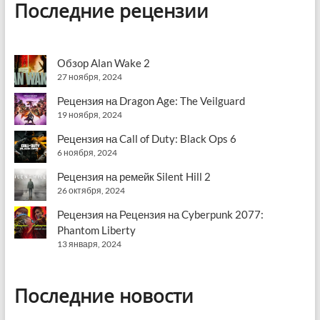
Последние рецензии
Обзор Alan Wake 2
27 ноября, 2024
Рецензия на Dragon Age: The Veilguard
19 ноября, 2024
Рецензия на Call of Duty: Black Ops 6
6 ноября, 2024
Рецензия на ремейк Silent Hill 2
26 октября, 2024
Рецензия на Рецензия на Cyberpunk 2077:
Phantom Liberty
13 января, 2024
Последние новости