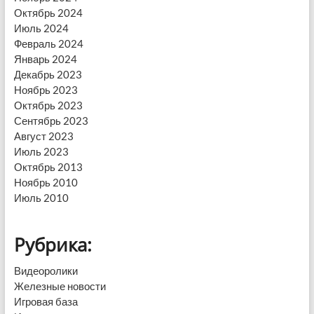
Октябрь 2024
Июль 2024
Февраль 2024
Январь 2024
Декабрь 2023
Ноябрь 2023
Октябрь 2023
Сентябрь 2023
Август 2023
Июль 2023
Октябрь 2013
Ноябрь 2010
Июль 2010
Рубрика:
Видеоролики
Железные новости
Игровая база