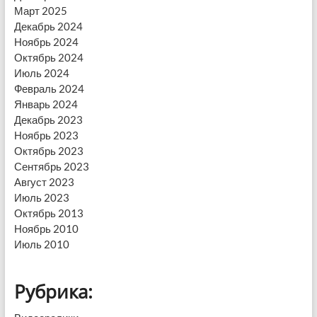
Март 2025
Декабрь 2024
Ноябрь 2024
Октябрь 2024
Июль 2024
Февраль 2024
Январь 2024
Декабрь 2023
Ноябрь 2023
Октябрь 2023
Сентябрь 2023
Август 2023
Июль 2023
Октябрь 2013
Ноябрь 2010
Июль 2010
Рубрика: