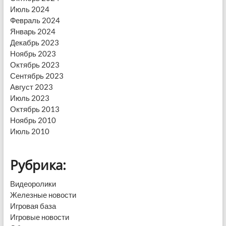
Июль 2024
Февраль 2024
Январь 2024
Декабрь 2023
Ноябрь 2023
Октябрь 2023
Сентябрь 2023
Август 2023
Июль 2023
Октябрь 2013
Ноябрь 2010
Июль 2010
Рубрика:
Видеоролики
Железные новости
Игровая база
Игровые новости