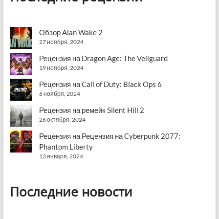
Обзор Alan Wake 2
27 ноября, 2024
Рецензия на Dragon Age: The Veilguard
19 ноября, 2024
Рецензия на Call of Duty: Black Ops 6
6 ноября, 2024
Рецензия на ремейк Silent Hill 2
26 октября, 2024
Рецензия на Рецензия на Cyberpunk 2077:
Phantom Liberty
13 января, 2024
Последние новости