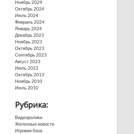
Ноябрь 2024
Октябрь 2024
Июль 2024
Февраль 2024
Январь 2024
Декабрь 2023
Ноябрь 2023
Октябрь 2023
Сентябрь 2023
Август 2023
Июль 2023
Октябрь 2013
Ноябрь 2010
Июль 2010
Рубрика:
Видеоролики
Железные новости
Игровая база