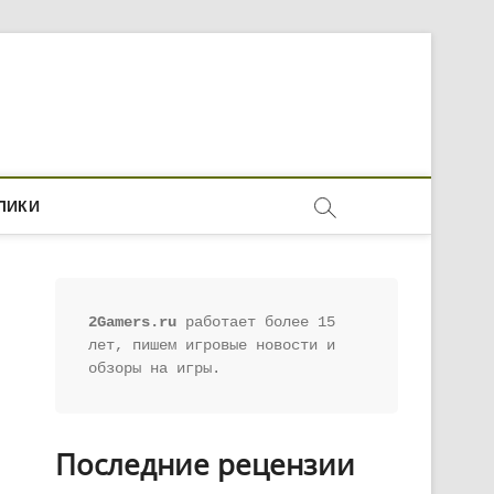
ЛИКИ
2Gamers.ru
 работает более 15 
лет, пишем игровые новости и 
обзоры на игры.
Последние рецензии