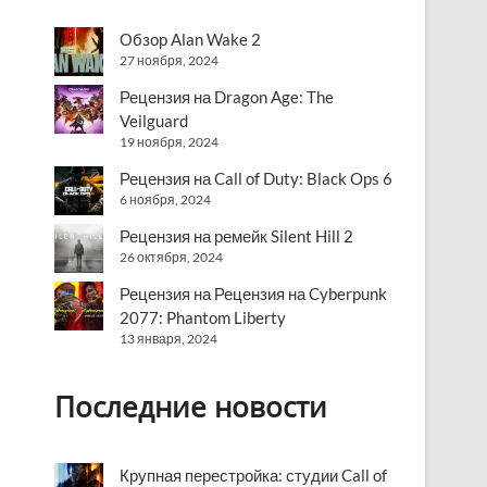
Обзор Alan Wake 2
27 ноября, 2024
Рецензия на Dragon Age: The
Veilguard
19 ноября, 2024
Рецензия на Call of Duty: Black Ops 6
6 ноября, 2024
Рецензия на ремейк Silent Hill 2
26 октября, 2024
Рецензия на Рецензия на Cyberpunk
2077: Phantom Liberty
13 января, 2024
Последние новости
Крупная перестройка: студии Call of