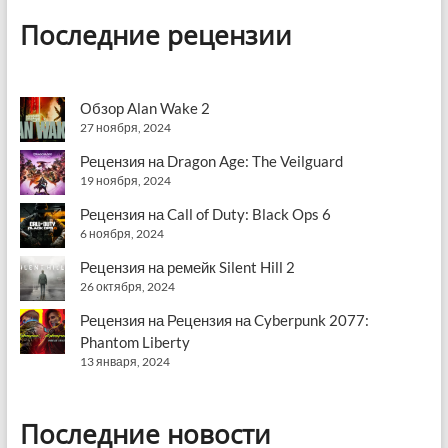
Последние рецензии
Обзор Alan Wake 2
27 ноября, 2024
Рецензия на Dragon Age: The Veilguard
19 ноября, 2024
Рецензия на Call of Duty: Black Ops 6
6 ноября, 2024
Рецензия на ремейк Silent Hill 2
26 октября, 2024
Рецензия на Рецензия на Cyberpunk 2077:
Phantom Liberty
13 января, 2024
Последние новости