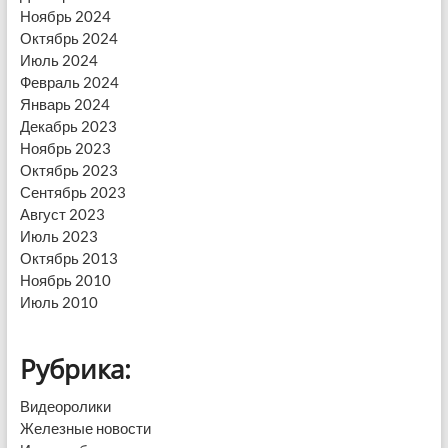
Ноябрь 2024
Октябрь 2024
Июль 2024
Февраль 2024
Январь 2024
Декабрь 2023
Ноябрь 2023
Октябрь 2023
Сентябрь 2023
Август 2023
Июль 2023
Октябрь 2013
Ноябрь 2010
Июль 2010
Рубрика:
Видеоролики
Железные новости