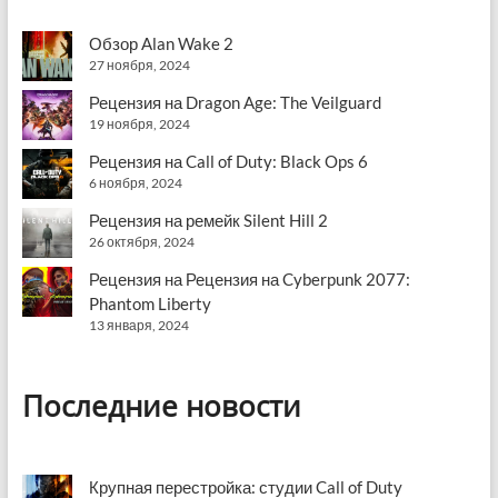
Обзор Alan Wake 2
27 ноября, 2024
Рецензия на Dragon Age: The Veilguard
19 ноября, 2024
Рецензия на Call of Duty: Black Ops 6
6 ноября, 2024
Рецензия на ремейк Silent Hill 2
26 октября, 2024
Рецензия на Рецензия на Cyberpunk 2077:
Phantom Liberty
13 января, 2024
Последние новости
Крупная перестройка: студии Call of Duty