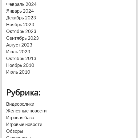
Февраль 2024
Январь 2024
Декабрь 2023
Ноябрь 2023
Октябрь 2023
Сентябрь 2023
Август 2023
Июль 2023
Октябрь 2013
Ноябрь 2010
Июль 2010
Рубрика:
Видеоролики
Железные новости
Игровая база
Игровые новости
Обзоры
Скриншоты