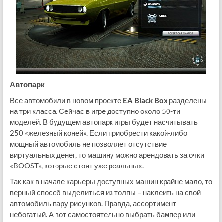
Автопарк
Все автомобили в новом проекте
EA Black Box
разделены
на три класса. Сейчас в игре доступно около 50-ти
моделей. В будущем автопарк игры будет насчитывать
250 «железный коней». Если приобрести какой-либо
мощный автомобиль не позволяет отсутствие
виртуальных денег, то машину можно арендовать за очки
«BOOST», которые стоят уже реальных.
Так как в начале карьеры доступных машин крайне мало, то
верный способ выделиться из толпы – наклеить на свой
автомобиль пару рисунков. Правда, ассортимент
небогатый. А вот самостоятельно выбрать бампер или