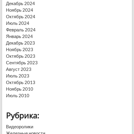
Декабрь 2024
Ноябрь 2024
Октябрь 2024
Июль 2024
Февраль 2024
Январь 2024
Декабрь 2023
Ноябрь 2023
Октябрь 2023
Сентябрь 2023
Август 2023
Июль 2023
Октябрь 2013
Ноябрь 2010
Июль 2010
Рубрика:
Видеоролики
Железные новости