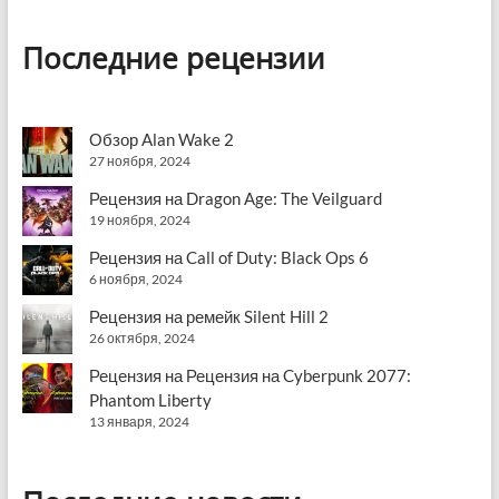
Последние рецензии
Обзор Alan Wake 2
27 ноября, 2024
Рецензия на Dragon Age: The Veilguard
19 ноября, 2024
Рецензия на Call of Duty: Black Ops 6
6 ноября, 2024
Рецензия на ремейк Silent Hill 2
26 октября, 2024
Рецензия на Рецензия на Cyberpunk 2077:
Phantom Liberty
13 января, 2024