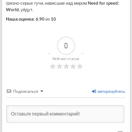
грязно-серые тучи, нависшие над миром
Need for speed:
World
, уйдут.
Наша оценка
:
6.90
из
10
0
Рейтинг статьи
Подписаться
авторизуйтесь