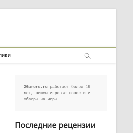
ЛИКИ
2Gamers.ru
 работает более 15 
лет, пишем игровые новости и 
обзоры на игры.
Последние рецензии