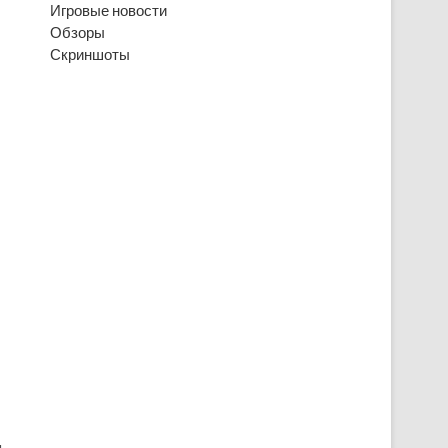
Игровые новости
Обзоры
Скриншоты
я