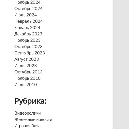
Ноябрь 2024
Октябрь 2024
Июль 2024
Февраль 2024
Январь 2024
Декабрь 2023
Ноябрь 2023
Октябрь 2023
Сентябрь 2023
Август 2023
Июль 2023
Октябрь 2013
Ноябрь 2010
Июль 2010
Рубрика:
Видеоролики
Железные новости
Игровая база