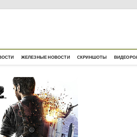
ВОСТИ
ЖЕЛЕЗНЫЕ НОВОСТИ
СКРИНШОТЫ
ВИДЕОРО