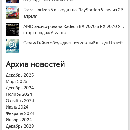
Forza Horizon 5 выходит на PlayStation 5: релиз 29
апреля
AMD анонсировала Radeon RX 9070 и RX 9070 XT:
старт продаж 6 марта
Семья Гиймо обсуждает возможный выкуп Ubisoft
Архив новостей
Декабрь 2025
Март 2025
Декабрь 2024
Ноябрь 2024
Октябрь 2024
Июль 2024
Февраль 2024
Январь 2024
Декабрь 2023