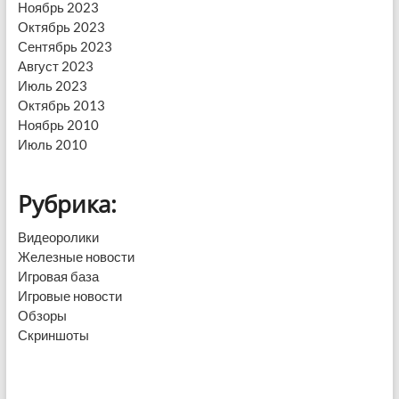
Ноябрь 2023
Октябрь 2023
Сентябрь 2023
Август 2023
Июль 2023
Октябрь 2013
Ноябрь 2010
Июль 2010
Рубрика:
Видеоролики
Железные новости
Игровая база
Игровые новости
Обзоры
Скриншоты