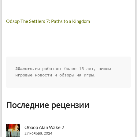
Навигация
Обзор The Settlers 7: Paths to a Kingdom
по
записям
2Gamers.ru
 работает более 15 лет, пишем 
игровые новости и обзоры на игры.
Последние рецензии
Обзор Alan Wake 2
27 ноября, 2024