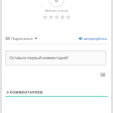
Рейтинг статьи
Подписаться
авторизуйтесь
0
КОММЕНТАРИЕВ