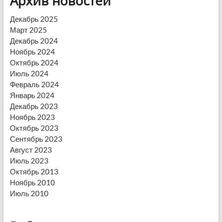
Архив новостей
Декабрь 2025
Март 2025
Декабрь 2024
Ноябрь 2024
Октябрь 2024
Июль 2024
Февраль 2024
Январь 2024
Декабрь 2023
Ноябрь 2023
Октябрь 2023
Сентябрь 2023
Август 2023
Июль 2023
Октябрь 2013
Ноябрь 2010
Июль 2010