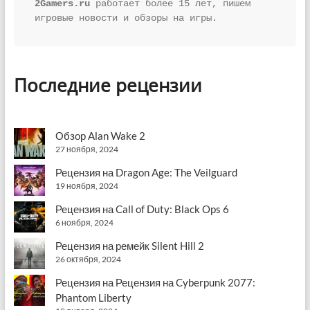
2Gamers.ru
 работает более 15 лет, пишем 
игровые новости и обзоры на игры.
Последние рецензии
Обзор Alan Wake 2
27 ноября, 2024
Рецензия на Dragon Age: The Veilguard
19 ноября, 2024
Рецензия на Call of Duty: Black Ops 6
6 ноября, 2024
Рецензия на ремейк Silent Hill 2
26 октября, 2024
Рецензия на Рецензия на Cyberpunk 2077:
Phantom Liberty