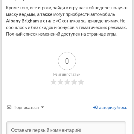
Кроме того, все игроки, зайдя в игру на этой неделе, получат
маску ведьмы, а также могут приобрести автомобиль
Albany Brigham
в стиле «Охотников за привидениями». Не
обошлось и без скидок и бонусов в тематических режимах.
Полный список изменений доступен на странице игры.
0
Рейтинг статьи
Подписаться
авторизуйтесь