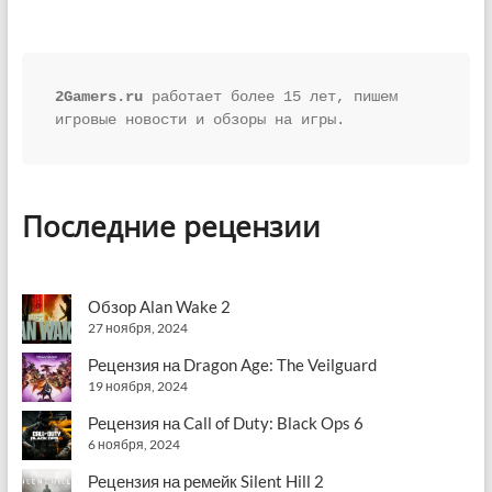
2Gamers.ru
 работает более 15 лет, пишем 
игровые новости и обзоры на игры.
Последние рецензии
Обзор Alan Wake 2
27 ноября, 2024
Рецензия на Dragon Age: The Veilguard
19 ноября, 2024
Рецензия на Call of Duty: Black Ops 6
6 ноября, 2024
Рецензия на ремейк Silent Hill 2