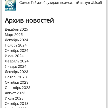
Семья Гиймо обсуждает возможный выкуп Ubisoft
Архив новостей
Декабрь 2025
Март 2025
Декабрь 2024
Ноябрь 2024
Октябрь 2024
Июль 2024
Февраль 2024
Январь 2024
Декабрь 2023
Ноябрь 2023
Октябрь 2023
Сентябрь 2023
Август 2023
Июль 2023
Октябрь 2013