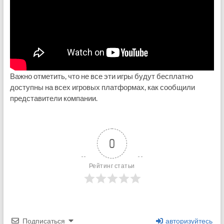
Важно отметить, что не все эти игры будут бесплатно
доступны на всех игровых платформах, как сообщили
представители компании.
0
Рейтинг статьи
Подписаться
авторизуйтесь