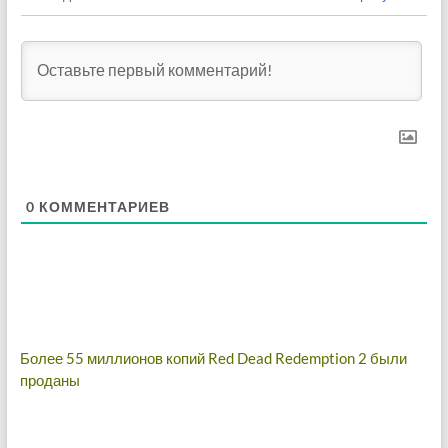
0
КОММЕНТАРИЕВ
Навигация
Более 55 миллионов копий Red Dead Redemption 2 были
проданы
по
записям