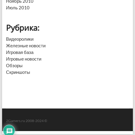
Ноябрь 2010
Июль 2010
Рубрика:
Видеоролики
Железные новости
Игровая база
Игровые новости
Обзоры
Скриншоты
2Gamers.ru 2008-2024 ©