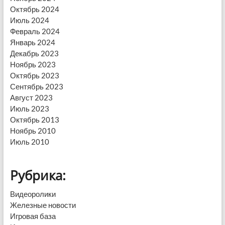
Октябрь 2024
Июль 2024
Февраль 2024
Январь 2024
Декабрь 2023
Ноябрь 2023
Октябрь 2023
Сентябрь 2023
Август 2023
Июль 2023
Октябрь 2013
Ноябрь 2010
Июль 2010
Рубрика:
Видеоролики
Железные новости
Игровая база