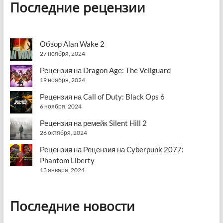
Последние рецензии
Обзор Alan Wake 2
27 ноября, 2024
Рецензия на Dragon Age: The Veilguard
19 ноября, 2024
Рецензия на Call of Duty: Black Ops 6
6 ноября, 2024
Рецензия на ремейк Silent Hill 2
26 октября, 2024
Рецензия на Рецензия на Cyberpunk 2077:
Phantom Liberty
13 января, 2024
Последние новости