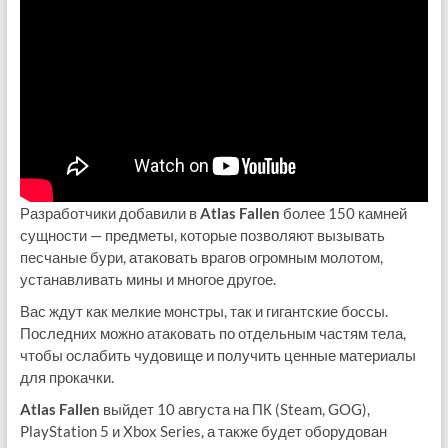
Разработчики добавили в
Atlas Fallen
более 150 камней
сущности — предметы, которые позволяют вызывать
песчаные бури, атаковать врагов огромным молотом,
устанавливать мины и многое другое.
Вас ждут как мелкие монстры, так и гигантские боссы.
Последних можно атаковать по отдельным частям тела,
чтобы ослабить чудовище и получить ценные материалы
для прокачки.
Atlas Fallen
выйдет 10 августа на ПК (Steam, GOG),
PlayStation 5 и Xbox Series, а также будет оборудован