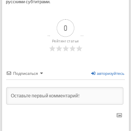
русскими субтитрами.
0
Рейтинг статьи
Подписаться
авторизуйтесь